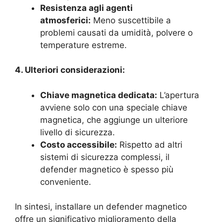
Resistenza agli agenti
atmosferici:
Meno suscettibile a
problemi causati da umidità, polvere o
temperature estreme.
4. Ulteriori considerazioni:
Chiave magnetica dedicata:
L’apertura
avviene solo con una speciale chiave
magnetica, che aggiunge un ulteriore
livello di sicurezza.
Costo accessibile:
Rispetto ad altri
sistemi di sicurezza complessi, il
defender magnetico è spesso più
conveniente.
In sintesi, installare un defender magnetico
offre un significativo miglioramento della