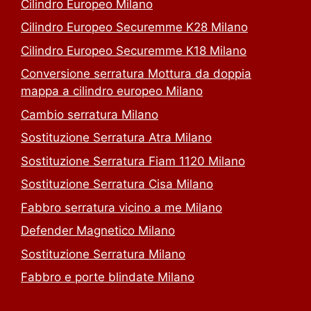
Cilindro Europeo Milano
Cilindro Europeo Securemme K28 Milano
Cilindro Europeo Securemme K18 Milano
Conversione serratura Mottura da doppia
mappa a cilindro europeo Milano
Cambio serratura Milano
Sostituzione Serratura Atra Milano
Sostituzione Serratura Fiam 1120 Milano
Sostituzione Serratura Cisa Milano
Fabbro serratura vicino a me Milano
Defender Magnetico Milano
Sostituzione Serratura Milano
Fabbro e porte blindate Milano