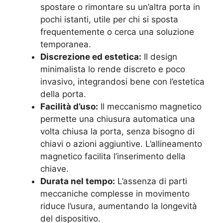
spostare o rimontare su un’altra porta in
pochi istanti, utile per chi si sposta
frequentemente o cerca una soluzione
temporanea.
Discrezione ed estetica:
Il design
minimalista lo rende discreto e poco
invasivo, integrandosi bene con l’estetica
della porta.
Facilità d’uso:
Il meccanismo magnetico
permette una chiusura automatica una
volta chiusa la porta, senza bisogno di
chiavi o azioni aggiuntive. L’allineamento
magnetico facilita l’inserimento della
chiave.
Durata nel tempo:
L’assenza di parti
meccaniche complesse in movimento
riduce l’usura, aumentando la longevità
del dispositivo.