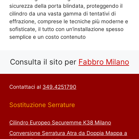
sicurezza della porta blindata, proteggendo il
cilindro da una vasta gamma di tentativi di
effrazione, comprese le tecniche più moderne e
sofisticate, il tutto con un’installazione spesso
semplice e un costo contenuto
Consulta il sito per
Fab
bro Milano
Contattaci al
349.4251790
Sostituzione Serrature
Cilindro Europeo Securemme K38 Milano
Conversione Serratura Atra da Doppia Mappa a