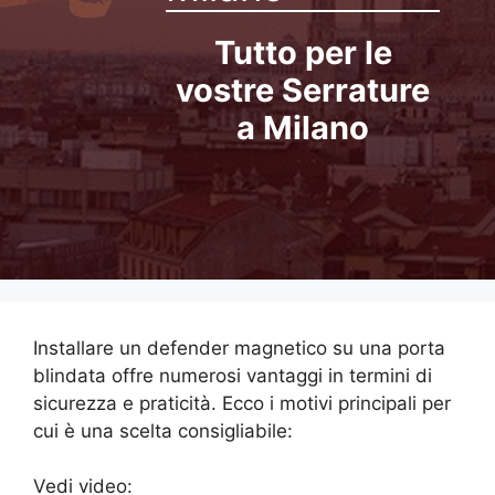
Tutto per le
vostre Serrature
a Milano
Installare un defender magnetico su una porta
blindata offre numerosi vantaggi in termini di
sicurezza e praticità. Ecco i motivi principali per
cui è una scelta consigliabile:
Vedi video: