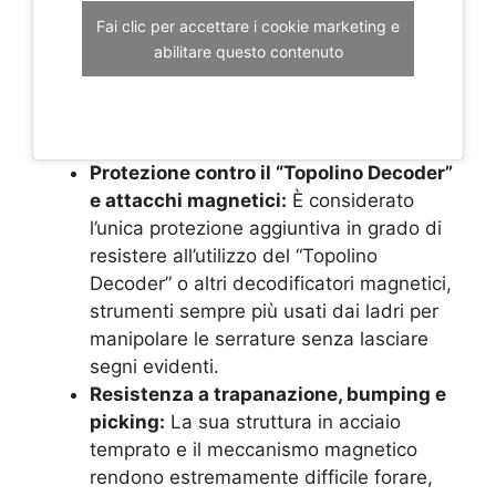
Fai clic per accettare i cookie marketing e
abilitare questo contenuto
Protezione contro il “Topolino Decoder”
e attacchi magnetici:
È considerato
l’unica protezione aggiuntiva in grado di
resistere all’utilizzo del “Topolino
Decoder” o altri decodificatori magnetici,
strumenti sempre più usati dai ladri per
manipolare le serrature senza lasciare
segni evidenti.
Resistenza a trapanazione, bumping e
picking:
La sua struttura in acciaio
temprato e il meccanismo magnetico
rendono estremamente difficile forare,