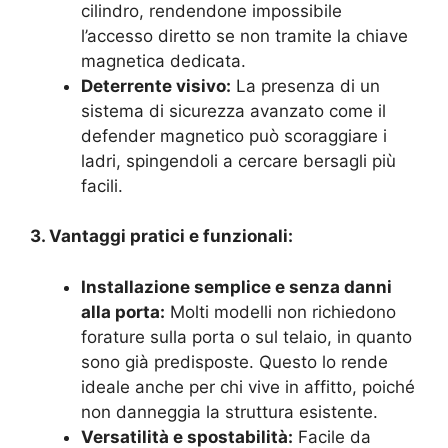
cilindro, rendendone impossibile
l’accesso diretto se non tramite la chiave
magnetica dedicata.
Deterrente visivo:
La presenza di un
sistema di sicurezza avanzato come il
defender magnetico può scoraggiare i
ladri, spingendoli a cercare bersagli più
facili.
3. Vantaggi pratici e funzionali:
Installazione semplice e senza danni
alla porta:
Molti modelli non richiedono
forature sulla porta o sul telaio, in quanto
sono già predisposte. Questo lo rende
ideale anche per chi vive in affitto, poiché
non danneggia la struttura esistente.
Versatilità e spostabilità:
Facile da