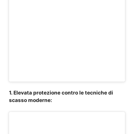
1. Elevata protezione contro le tecniche di
scasso moderne: