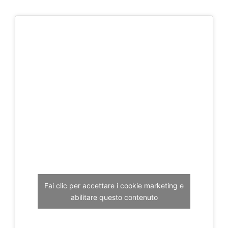
Fai clic per accettare i cookie marketing e
abilitare questo contenuto