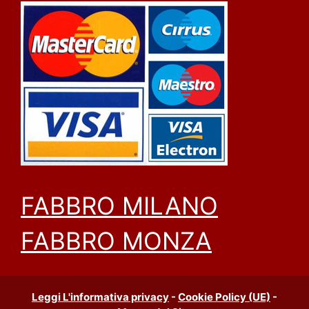
FABBRO MILANO
FABBRO MONZA
Leggi L'informativa privacy
-
Cookie Policy (UE)
-