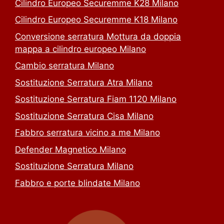
Cilindro Europeo Securemme K28 Milano
Cilindro Europeo Securemme K18 Milano
Conversione serratura Mottura da doppia
mappa a cilindro europeo Milano
Cambio serratura Milano
Sostituzione Serratura Atra Milano
Sostituzione Serratura Fiam 1120 Milano
Sostituzione Serratura Cisa Milano
Fabbro serratura vicino a me Milano
Defender Magnetico Milano
Sostituzione Serratura Milano
Fabbro e porte blindate Milano