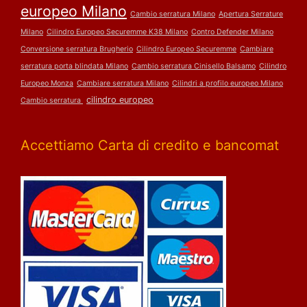
europeo Milano
Cambio serratura Milano
Apertura Serrature
Milano
Cilindro Europeo Securemme K38 Milano
Contro Defender Milano
Conversione serratura Brugherio
Cilindro Europeo Securemme
Cambiare
serratura porta blindata Milano
Cambio serratura Cinisello Balsamo
Cilindro
Europeo Monza
Cambiare serratura Milano
Cilindri a profilo europeo Milano
cilindro europeo
Cambio serratura
Accettiamo Carta di credito e bancomat