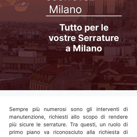
Milano
Tutto per le
vostre Serrature
a Milano
Sempre più numerosi sono gli interventi di
manutenzione, richiesti allo scopo di rendere
più sicure le serrature. Tra questi, un ruolo di
primo piano va riconosciuto alla richiesta di