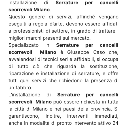
installazione di
Serrature per cancelli
scorrevoli Milano
.
Questo genere di servizi, affinché vengano
eseguiti a regola d’arte, devono essere affidati
a professionisti di settore, in grado di trattare i
migliori marchi presenti sul mercato.
Specializzato in
Serrature per cancelli
scorrevoli
Milano
è Giuseppe Caso che,
avvalendosi di tecnici seri e affidabili, si occupa
di tutto ciò che riguarda la sostituzione,
riparazione e installazione di serrature, e offre
tutti quei servizi che richiedono la presenza di
un fabbro.
L’installazione di
Serrature per cancelli
scorrevoli
Milano
può essere richiesta in tutta
la città di Milano e nei paesi della provincia. Si
garantiscono, inoltre, interventi immediati,
anche in modalità di pronto intervento attivo 24